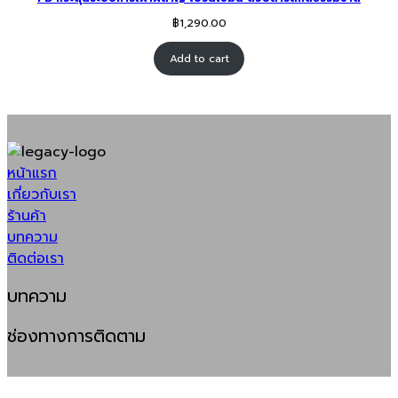
฿
1,290.00
Add to cart
หน้าแรก
เกี่ยวกับเรา
ร้านค้า
บทความ
ติดต่อเรา
บทความ
ช่องทางการติดตาม