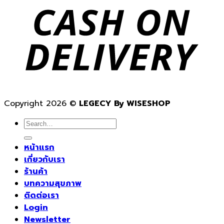
Copyright 2026 ©
LEGECY By WISESHOP
Search
for:
หน้าแรก
เกี่ยวกับเรา
ร้านค้า
บทความสุขภาพ
ติดต่อเรา
Login
Newsletter