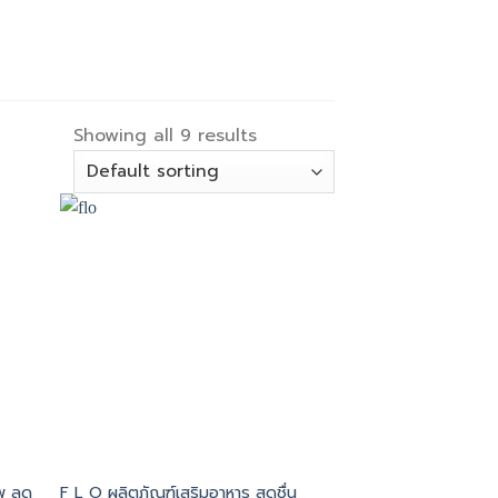
Showing all 9 results
พ ลด
F L O ผลิตภัณฑ์เสริมอาหาร สดชื่น