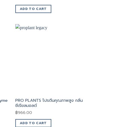
ADD TO CART
zyme
PRO PLANTS โปรตีนคุณภาพสูง กลิ่น
ซีเรียลมอลต์
฿
966.00
ADD TO CART